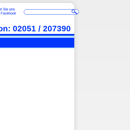
fon: 02051 / 207390